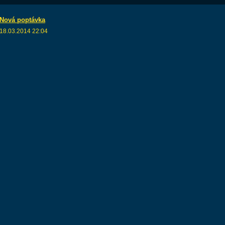
Nová poptávka
18.03.2014 22:04